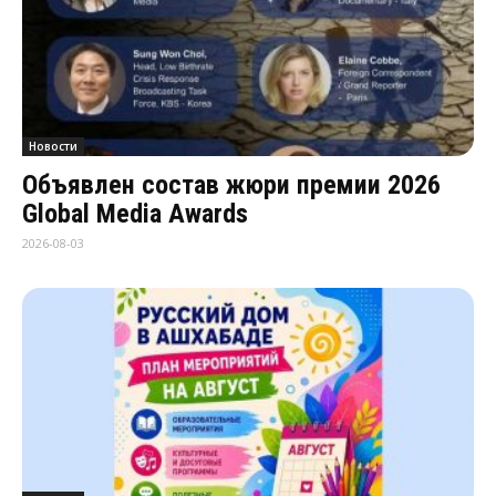
Новости
Объявлен состав жюри премии 2026
Global Media Awards
2026-08-03