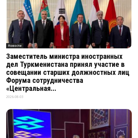
Новости
Заместитель министра иностранных
дел Туркменистана принял участие в
совещании старших должностных лиц
Форума сотрудничества
«Центральная...
2026-08-03