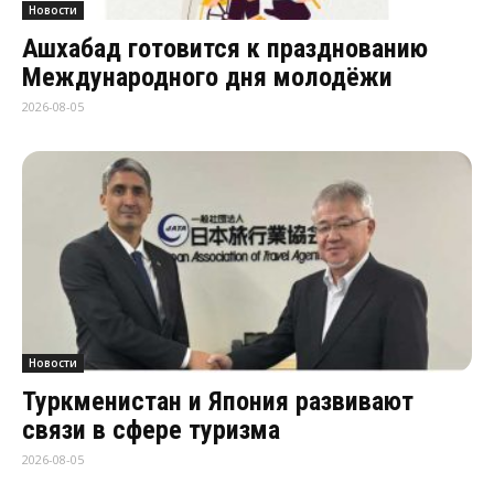
Новости
Ашхабад готовится к празднованию
Международного дня молодёжи
2026-08-05
Новости
Туркменистан и Япония развивают
связи в сфере туризма
2026-08-05