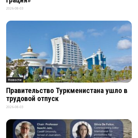
2026-08-03
Новости
Правительство Туркменистана ушло в
трудовой отпуск
2026-08-03