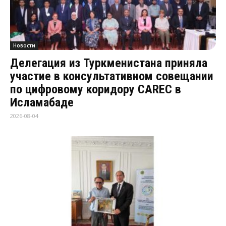
Новости
Делегация из Туркменистана приняла
участие в консультативном совещании
по цифровому коридору CAREC в
Исламабаде
2026-08-04