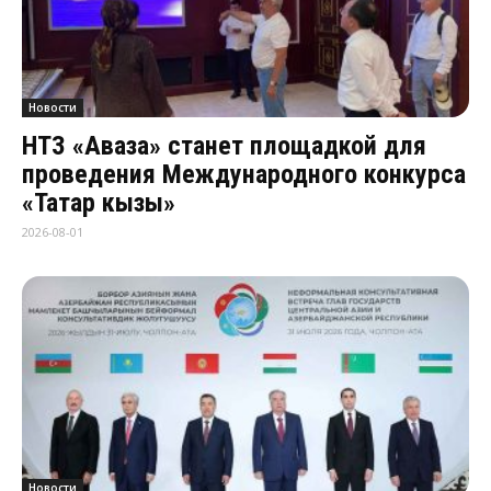
Новости
НТЗ «Аваза» станет площадкой для
проведения Международного конкурса
«Татар кызы»
2026-08-01
Новости