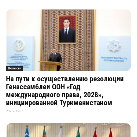
Новости
На пути к осуществлению резолюции
Генассамблеи ООН «Год
международного права, 2028»,
инициированной Туркменистаном
2026-08-03