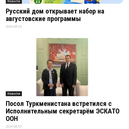
Новости
Русский дом открывает набор на
августовские программы
2026-08-03
Новости
Посол Туркменистана встретился с
Исполнительным секретарём ЭСКАТО
ООН
2026-08-03