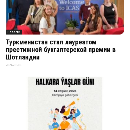
Новости
Туркменистан стал лауреатом
престижной бухгалтерской премии в
Шотландии
2026-08-06