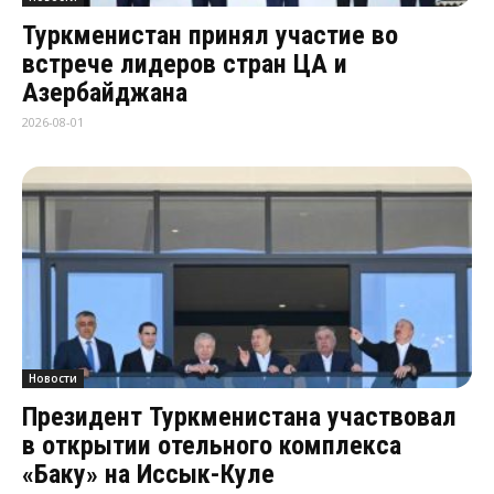
Туркменистан принял участие во
встрече лидеров стран ЦА и
Азербайджана
2026-08-01
Новости
Президент Туркменистана участвовал
в открытии отельного комплекса
«Баку» на Иссык-Куле