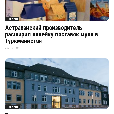
Новости
Астраханский производитель
расширил линейку поставок муки в
Туркменистан
2026-08-05
Новости