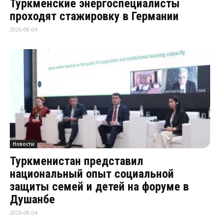
Туркменские энергоспециалисты
проходят стажировку в Германии
2026-08-04
Новости
Туркменистан представил
национальный опыт социальной
защиты семей и детей на форуме в
Душанбе
2026-08-04