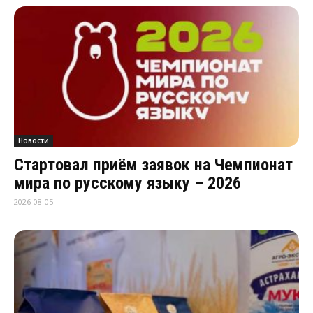
Новости
Стартовал приём заявок на Чемпионат
мира по русскому языку – 2026
2026-08-05