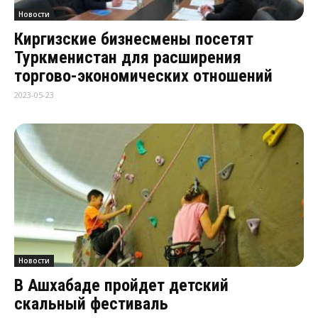
Новости
Киргизские бизнесмены посетят
Туркменистан для расширения
торгово-экономических отношений
2023-05-23
Новости
В Ашхабаде пройдет детский
скальный фестиваль