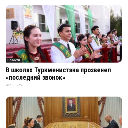
Новости
В школах Туркменистана прозвенел
«последний звонок»
2023-05-25