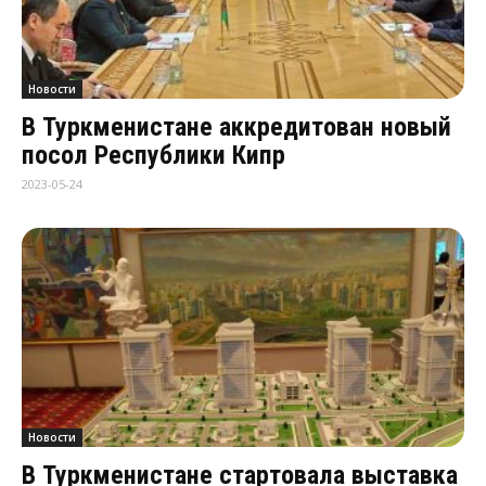
Новости
В Туркменистане аккредитован новый
посол Республики Кипр
2023-05-24
Новости
В Туркменистане стартовала выставка