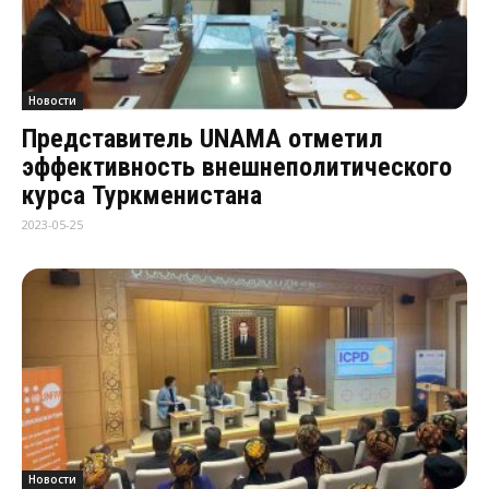
Новости
Представитель UNAMA отметил
эффективность внешнеполитического
курса Туркменистана
2023-05-25
Новости