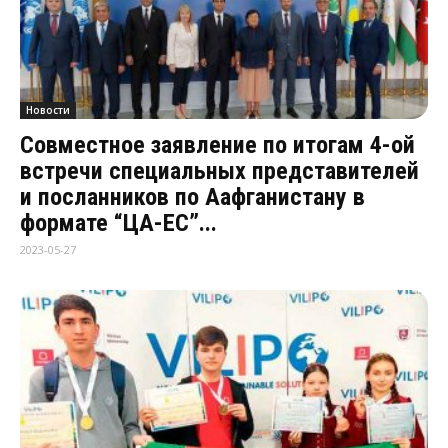
Новости
Совместное заявление по итогам 4-ой
встречи специальных представителей
и посланников по Aафганистану в
формате “ЦА-ЕС”...
2023-05-27