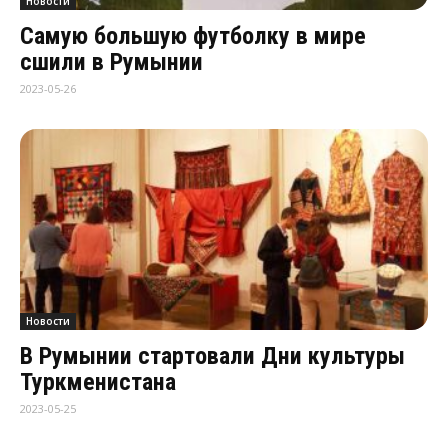
Новости
Самую большую футболку в мире
сшили в Румынии
2023-05-26
Новости
В Румынии стартовали Дни культуры
Туркменистана
2023-05-25