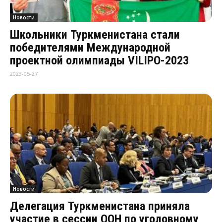
Новости
Школьники Туркменистана стали
победителями Международной
проектной олимпиады VILIPO-2023
2023-05-27
Новости
Делегация Туркменистана приняла
участие в сессии ООН по уголовному