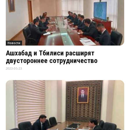
Новости
Ашхабад и Тбилиси расширят
двустороннее сотрудничество
2023-05-23