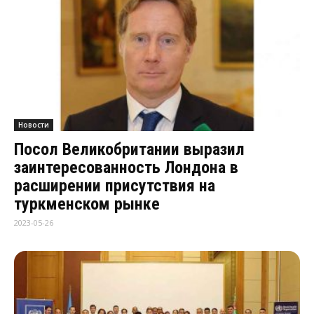
Новости
Посол Великобритании выразил
заинтересованность Лондона в
расширении присутствия на
туркменском рынке
2023-05-26