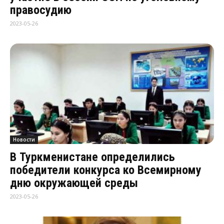
правосудию
2023-05-26
Новости
В Туркменистане определились
победители конкурса ко Всемирному
дню окружающей среды
2023-05-26