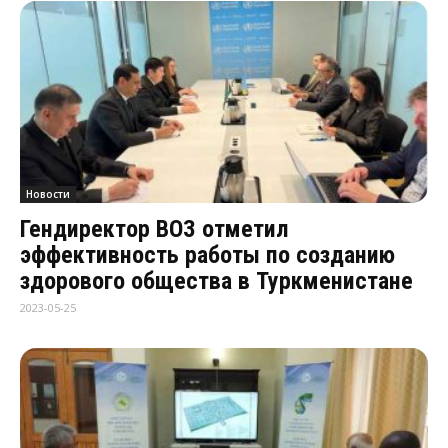
Новости
Гендиректор ВОЗ отметил
эффективность работы по созданию
здорового общества в Туркменистане
2023-05-25