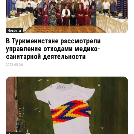
Новости
В Туркменистане рассмотрели
управление отходами медико-
санитарной деятельности
2023-05-26