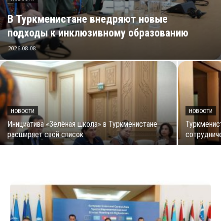
В Туркменистане внедряют новые
подходы к инклюзивному образованию
2026-08-08
НОВОСТИ
НОВОСТИ
Инициатива «Зелёная школа» в Туркменистане
Туркменис
расширяет свой список
сотруднич