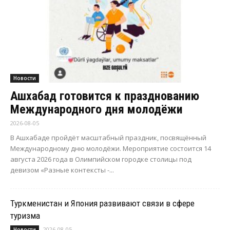
Новости
Ашхабад готовится к празднованию
Международного дня молодёжи
2026-08-05
В Ашхабаде пройдёт масштабный праздник, посвящённый
Международному дню молодёжи. Мероприятие состоится 14
августа 2026 года в Олимпийском городке столицы под
девизом «Разные контексты -...
Туркменистан и Япония развивают связи в сфере
туризма
2026-08-05
Новости