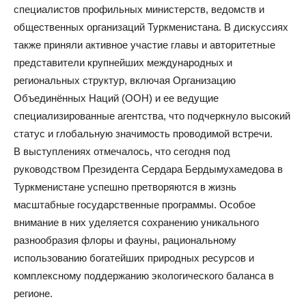
специалистов профильных министерств, ведомств и
общественных организаций Туркменистана. В дискуссиях
также приняли активное участие главы и авторитетные
представители крупнейших международных и
региональных структур, включая Организацию
Объединённых Наций (ООН) и ее ведущие
специализированные агентства, что подчеркнуло высокий
статус и глобальную значимость проводимой встречи.
В выступлениях отмечалось, что сегодня под
руководством Президента Сердара Бердымухамедова в
Туркменистане успешно претворяются в жизнь
масштабные государственные программы. Особое
внимание в них уделяется сохранению уникального
разнообразия флоры и фауны, рациональному
использованию богатейших природных ресурсов и
комплексному поддержанию экологического баланса в
регионе.