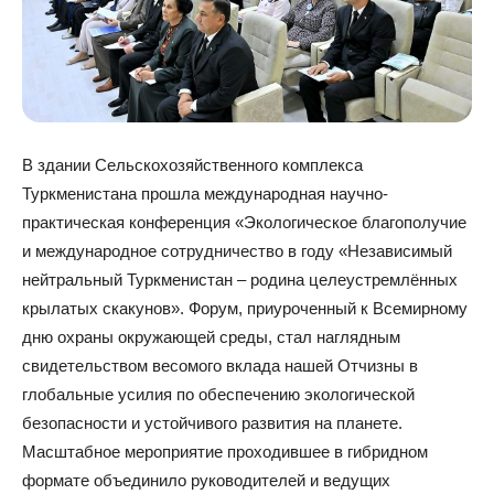
В здании Сельскохозяйственного комплекса
Туркменистана прошла международная научно-
практическая конференция «Экологическое благополучие
и международное сотрудничество в году «Независимый
нейтральный Туркменистан – родина целеустремлённых
крылатых скакунов». Форум, приуроченный к Всемирному
дню охраны окружающей среды, стал наглядным
свидетельством весомого вклада нашей Отчизны в
глобальные усилия по обеспечению экологической
безопасности и устойчивого развития на планете.
Масштабное мероприятие проходившее в гибридном
формате объединило руководителей и ведущих