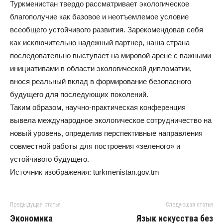
Туркменистан твердо рассматривает экологическое
благополучие как базовое и неотъемлемое условие
всеобщего устойчивого развития. Зарекомендовав себя
как исключительно надежный партнер, наша страна
последовательно выступает на мировой арене с важными
инициативами в области экологической дипломатии,
внося реальный вклад в формирование безопасного
будущего для последующих поколений.
Таким образом, научно-практическая конференция
вывела международное экологическое сотрудничество на
новый уровень, определив перспективные направления
совместной работы для построения «зеленого» и
устойчивого будущего.
Источник изображения: turkmenistan.gov.tm
Предыдущая статья
Следующая статья
Экономика
Язык искусства без