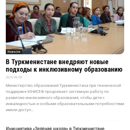
Новости
В Туркменистане внедряют новые
подходы к инклюзивному образованию
2026-08-08
Министерство образования Туркменистана при технической
поддержке ЮНИСЕФ продолжает системную работу по
развитию инклюзивного образования, чтобы дети с
инвалидностью и особыми образовательными потребностями
имели доступ...
Инициатива «Зелёная школа» в Туркменистане