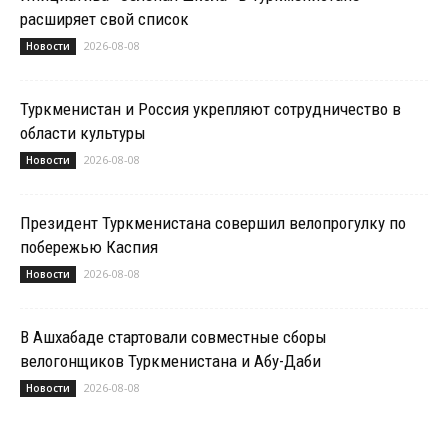
расширяет свой список
2026-08-08
Новости
Туркменистан и Россия укрепляют сотрудничество в
области культуры
2026-08-08
Новости
Президент Туркменистана совершил велопрогулку по
побережью Каспия
2026-08-08
Новости
В Ашхабаде стартовали совместные сборы
велогонщиков Туркменистана и Абу-Даби
2026-08-08
Новости