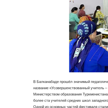
В Балканабаде прошёл значимый педагогич
название «Усовершенствованный учитель – 
Министерством образования Туркменистана
более ста учителей средних школ западного
Одной из основных частей фестиваля стали