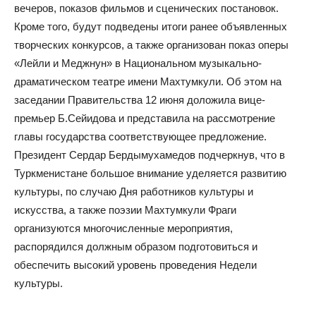
вечеров, показов фильмов и сценических постановок.
Кроме того, будут подведены итоги ранее объявленных
творческих конкурсов, а также организован показ оперы
«Лейли и Меджнун» в Национальном музыкально-
драматическом театре имени Махтумкули. Об этом на
заседании Правительства 12 июня доложила вице-
премьер Б.Сейидова и представила на рассмотрение
главы государства соответствующее предложение.
Президент Сердар Бердымухамедов подчеркнув, что в
Туркменистане большое внимание уделяется развитию
культуры, по случаю Дня работников культуры и
искусства, а также поэзии Махтумкули Фраги
организуются многочисленные мероприятия,
распорядился должным образом подготовиться и
обеспечить высокий уровень проведения Недели
культуры.