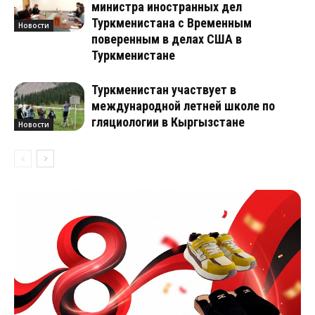
министра иностранных дел
Туркменистана с Временным
Новости
поверенным в делах США в
Туркменистане
Туркменистан участвует в
международной летней школе по
гляциологии в Кыргызстане
Новости