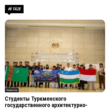
IŇ TÄZE
Новости
Студенты Туркменского
государственного архитектурно-