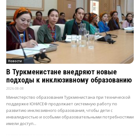
Новости
В Туркменистане внедряют новые
подходы к инклюзивному образованию
2026-08-08
Министерство образования Туркменистана при технической
поддержке ЮНИСЕФ продолжает системную работу по
развитию инклюзивного образования, чтобы дети с
инвалидностью и особыми образовательными потребностями
имели доступ...