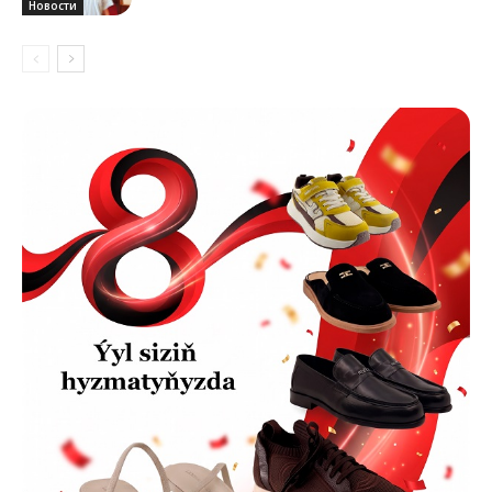
Новости