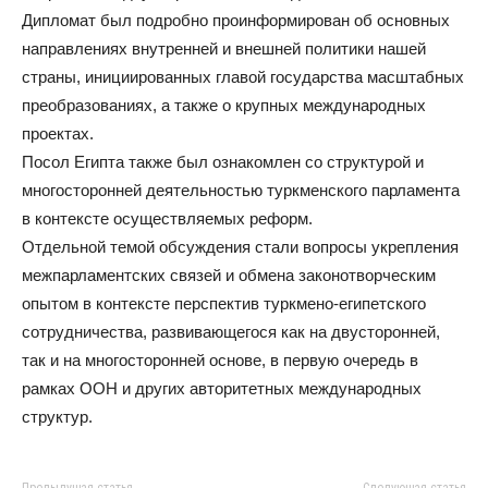
Дипломат был подробно проинформирован об основных
направлениях внутренней и внешней политики нашей
страны, инициированных главой государства масштабных
преобразованиях, а также о крупных международных
проектах.
Посол Египта также был ознакомлен со структурой и
многосторонней деятельностью туркменского парламента
в контексте осуществляемых реформ.
Отдельной темой обсуждения стали вопросы укрепления
межпарламентских связей и обмена законотворческим
опытом в контексте перспектив туркмено-египетского
сотрудничества, развивающегося как на двусторонней,
так и на многосторонней основе, в первую очередь в
рамках ООН и других авторитетных международных
структур.