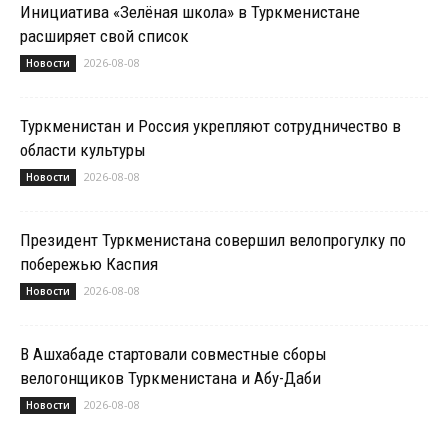
Инициатива «Зелёная школа» в Туркменистане
расширяет свой список
2026-08-08
Новости
Туркменистан и Россия укрепляют сотрудничество в
области культуры
2026-08-08
Новости
Президент Туркменистана совершил велопрогулку по
побережью Каспия
2026-08-08
Новости
В Ашхабаде стартовали совместные сборы
велогонщиков Туркменистана и Абу-Даби
2026-08-08
Новости