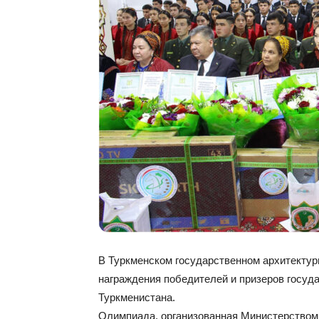
В Туркменском государственном архитектур
награждения победителей и призеров госуд
Туркменистана.
Олимпиада, организованная Министерством 