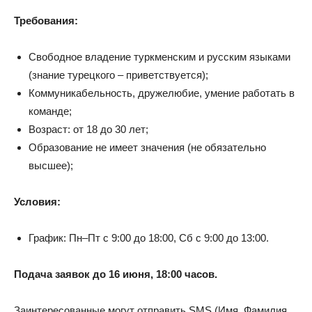
Требования:
Свободное владение туркменским и русским языками
(знание турецкого – приветствуется);
Коммуникабельность, дружелюбие, умение работать в
команде;
Возраст: от 18 до 30 лет;
Образование не имеет значения (не обязательно
высшее);
Условия:
График: Пн–Пт с 9:00 до 18:00, Сб с 9:00 до 13:00.
Подача заявок до 16 июня, 18:00 часов.
Заинтересованные могут отправить SMS (Имя, Фамилия,