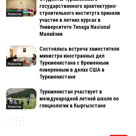
государственного архитектурно-
строительного института приняли
Новости
участие в летних курсах в
Университете Tenaga Nasional
Малайзии
Состоялась встреча заместителя
министра иностранных дел
Туркменистана с Временным
Новости
поверенным в делах США в
Туркменистане
Туркменистан участвует в
международной летней школе по
гляциологии в Кыргызстане
Новости