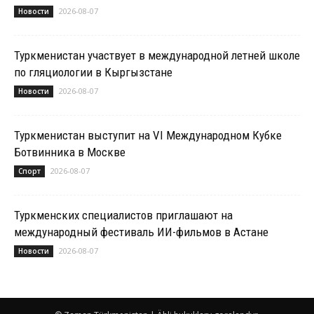
2026-08-07
Новости
Туркменистан участвует в международной летней школе
по гляциологии в Кыргызстане
2026-08-07
Новости
Туркменистан выступит на VI Международном Кубке
Ботвинника в Москве
2026-08-07
Спорт
Туркменских специалистов приглашают на
международный фестиваль ИИ-фильмов в Астане
2026-08-07
Новости