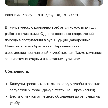
Вакансия: Консультант (девушка, 18–30 лет)
В туристическую компанию требуется консультант для
работы с клиентами. Одно из основных направлений –
помощь в поступлении в вузы Турции (одобренные
Министерством образования Туркменистана),
оформление приглашений и учебных виз. Также компания
занимается въездным и выездным туризмом.
Обязанности:
Консультировать клиентов по поводу учебы в разных
зарубежных вузах (факультетах, цен, проживания).
Вести клиентов от первого обращения до отправки на
учебу.