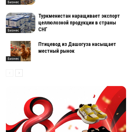
Бизнес
Туркменистан наращивает экспорт
целлюлозной продукции в страны
СНГ
Бизнес
Птицевод из Дашогуза насыщает
местный рынок
Бизнес