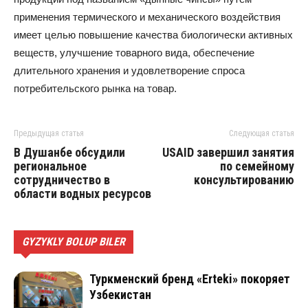
применения термического и механического воздействия
имеет целью повышение качества биологически активных
веществ, улучшение товарного вида, обеспечение
длительного хранения и удовлетворение спроса
потребительского рынка на товар.
Предыдущая статья
Следующая статья
В Душанбе обсудили
USAID завершил занятия
региональное
по семейному
сотрудничество в
консультированию
области водных ресурсов
GYZYKLY BOLUP BILER
Туркменский бренд «Erteki» покоряет
Узбекистан