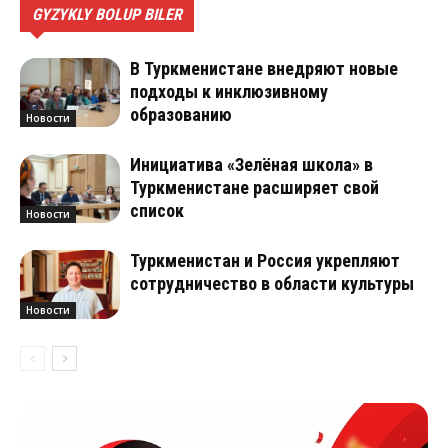
GYZYKLY BOLUP BILER
В Туркменистане внедряют новые
подходы к инклюзивному
образованию
Новости
Инициатива «Зелёная школа» в
Туркменистане расширяет свой
список
Новости
Туркменистан и Россия укрепляют
сотрудничество в области культуры
Новости