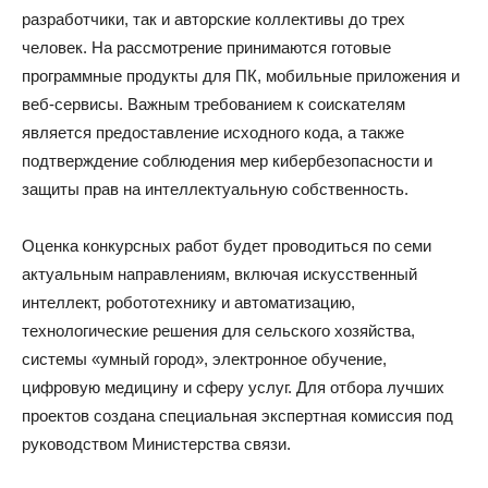
разработчики, так и авторские коллективы до трех
человек. На рассмотрение принимаются готовые
программные продукты для ПК, мобильные приложения и
веб-сервисы. Важным требованием к соискателям
является предоставление исходного кода, а также
подтверждение соблюдения мер кибербезопасности и
защиты прав на интеллектуальную собственность.
Оценка конкурсных работ будет проводиться по семи
актуальным направлениям, включая искусственный
интеллект, робототехнику и автоматизацию,
технологические решения для сельского хозяйства,
системы «умный город», электронное обучение,
цифровую медицину и сферу услуг. Для отбора лучших
проектов создана специальная экспертная комиссия под
руководством Министерства связи.