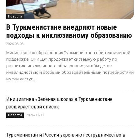
Новости
В Туркменистане внедряют новые
подходы к инклюзивному образованию
2026-08-08
Министерство образования Туркменистана при технической
поддержке ЮНИСЕФ продолжает системную работу по
развитию инклюзивного образования, чтобы дети с
инвалидностью и особыми образовательными потребностями
имели доступ...
Инициатива «Зелёная школа» в Туркменистане
расширяет свой список
2026-08-08
Новости
Туркменистан и Россия укрепляют сотрудничество в