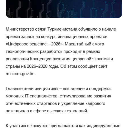
Министерство связи Туркменистана объявило о начале
приема заявок на конкурс инновационных проектов
«Цифровое решение – 2026». Масштабный смотр
технологических разработок проходит в рамках
реализации Концепции развития цифровой экономики
страны на 2026–2028 годы. Об этом сообщает сайт
mincom.gov.tm.
Главные цели инициативы – выявление и поддержка
молодых IT-специалистов, стимулирование развития
отечественных стартапов и укрепление кадрового
потенциала в сфере высоких технологий.
К участию в конкурсе приглашаются как индивидуальные