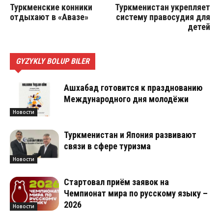
Туркменские конники
Туркменистан укрепляет
отдыхают в «Авазе»
систему правосудия для
детей
GYZYKLY BOLUP BILER
Ашхабад готовится к празднованию
Международного дня молодёжи
Новости
Туркменистан и Япония развивают
связи в сфере туризма
Новости
Стартовал приём заявок на
Чемпионат мира по русскому языку –
2026
Новости