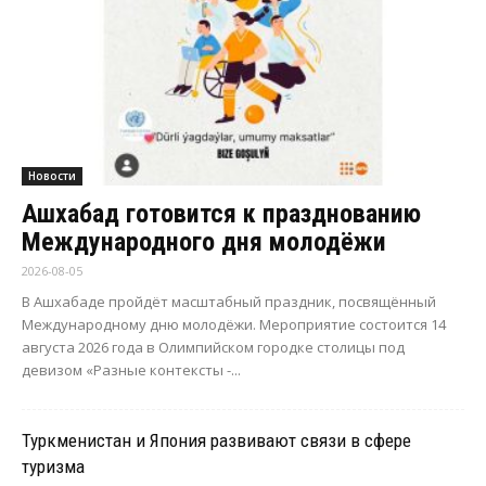
Новости
Ашхабад готовится к празднованию
Международного дня молодёжи
2026-08-05
В Ашхабаде пройдёт масштабный праздник, посвящённый
Международному дню молодёжи. Мероприятие состоится 14
августа 2026 года в Олимпийском городке столицы под
девизом «Разные контексты -...
Туркменистан и Япония развивают связи в сфере
туризма