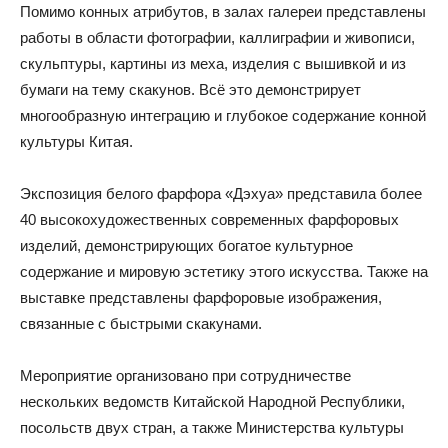
Помимо конных атрибутов, в залах галереи представлены
работы в области фотографии, каллиграфии и живописи,
скульптуры, картины из меха, изделия с вышивкой и из
бумаги на тему скакунов. Всё это демонстрирует
многообразную интеграцию и глубокое содержание конной
культуры Китая.
Экспозиция белого фарфора «Дэхуа» представила более
40 высокохудожественных современных фарфоровых
изделий, демонстрирующих богатое культурное
содержание и мировую эстетику этого искусства. Также на
выставке представлены фарфоровые изображения,
связанные с быстрыми скакунами.
Мероприятие организовано при сотрудничестве
нескольких ведомств Китайской Народной Республики,
посольств двух стран, а также Министерства культуры