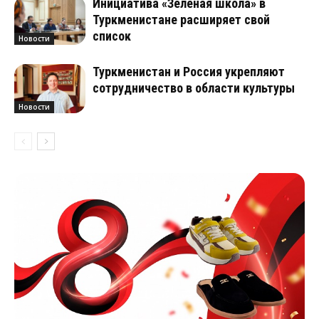
Инициатива «Зелёная школа» в
Туркменистане расширяет свой
список
Новости
Туркменистан и Россия укрепляют
сотрудничество в области культуры
Новости