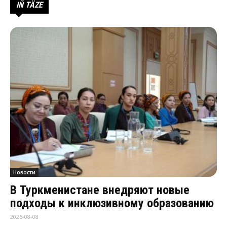
IŇ TÄZE
Новости
В Туркменистане внедряют новые
подходы к инклюзивному образованию
2026-08-08