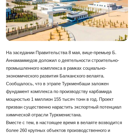
На заседании Правительства 8 мая, вице-премьер Б.
Аннамаммедов доложил о деятельности строительно-
промышленного комплекса в рамках социально-
экономического развития Балканского велаята.
Сообщалось, что в этрапе Туркменбаши заложен
фундамент комплекса по производству карбамида
мощностью 1 миллион 155 тысяч тонн в год. Проект
призван существенно нарастить экспортный потенциал
химической отрасли Туркменистана.
Вместе с тем, в настоящее время в велаяте возводится
более 260 крупных объектов производственного и