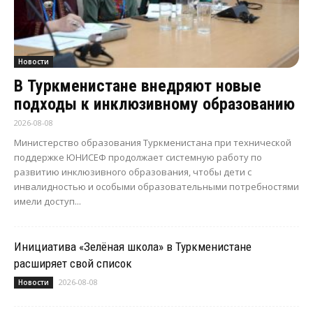
Новости
В Туркменистане внедряют новые
подходы к инклюзивному образованию
2026-08-08
Министерство образования Туркменистана при технической
поддержке ЮНИСЕФ продолжает системную работу по
развитию инклюзивного образования, чтобы дети с
инвалидностью и особыми образовательными потребностями
имели доступ...
Инициатива «Зелёная школа» в Туркменистане
расширяет свой список
2026-08-08
Новости