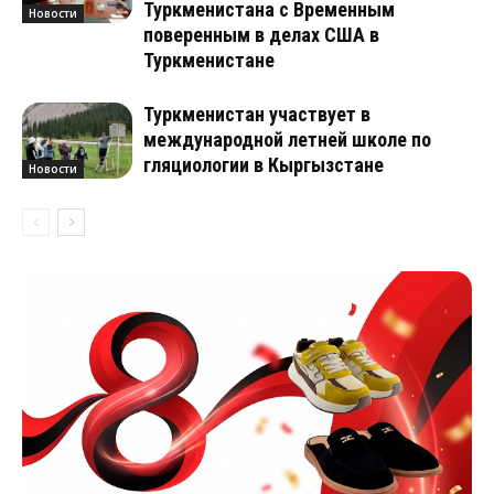
Туркменистана с Временным
Новости
поверенным в делах США в
Туркменистане
Туркменистан участвует в
международной летней школе по
гляциологии в Кыргызстане
Новости