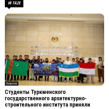
IŇ TÄZE
Новости
Студенты Туркменского
государственного архитектурно-
строительного института приняли