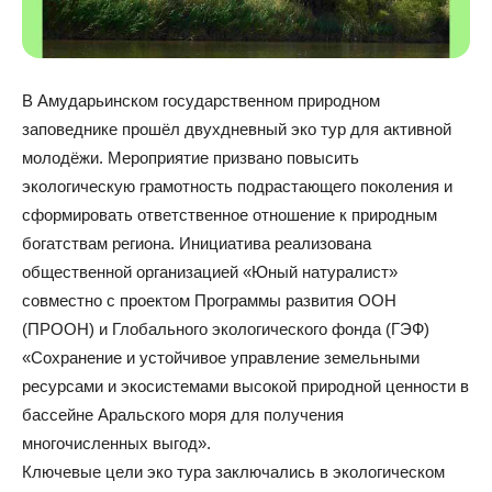
В Амударьинском государственном природном
заповеднике прошёл двухдневный эко тур для активной
молодёжи. Мероприятие призвано повысить
экологическую грамотность подрастающего поколения и
сформировать ответственное отношение к природным
богатствам региона. Инициатива реализована
общественной организацией «Юный натуралист»
совместно с проектом Программы развития ООН
(ПРООН) и Глобального экологического фонда (ГЭФ)
«Сохранение и устойчивое управление земельными
ресурсами и экосистемами высокой природной ценности в
бассейне Аральского моря для получения
многочисленных выгод».
Ключевые цели эко тура заключались в экологическом