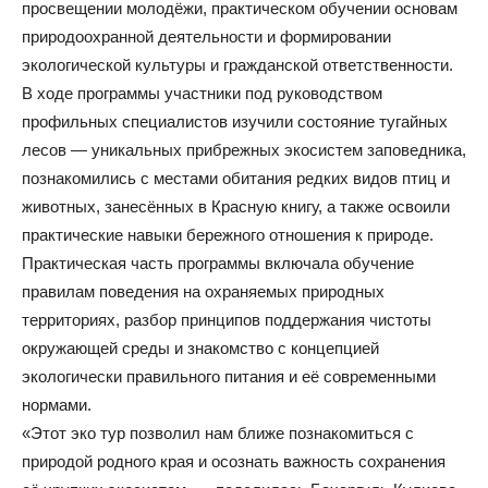
просвещении молодёжи, практическом обучении основам
природоохранной деятельности и формировании
экологической культуры и гражданской ответственности.
В ходе программы участники под руководством
профильных специалистов изучили состояние тугайных
лесов — уникальных прибрежных экосистем заповедника,
познакомились с местами обитания редких видов птиц и
животных, занесённых в Красную книгу, а также освоили
практические навыки бережного отношения к природе.
Практическая часть программы включала обучение
правилам поведения на охраняемых природных
территориях, разбор принципов поддержания чистоты
окружающей среды и знакомство с концепцией
экологически правильного питания и её современными
нормами.
«Этот эко тур позволил нам ближе познакомиться с
природой родного края и осознать важность сохранения