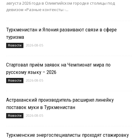
августа 2026 года в Олимпийском городке столицы под
девизом «Разные контексты -...
Туркменистан и Япония развивают связи в сфере
туризма
2026-08-05
Новости
Стартовал приём заявок на Чемпионат мира по
русскому языку – 2026
2026-08-05
Новости
Астраханский производитель расширил линейку
поставок муки в Туркменистан
2026-08-05
Новости
Туркменские энергоспециалисты проходят стажировку