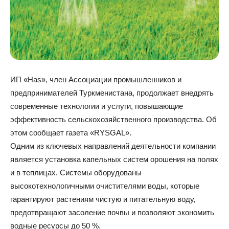
ИП «Has», член Ассоциации промышленников и
предпринимателей Туркменистана, продолжает внедрять
современные технологии и услуги, повышающие
эффективность сельскохозяйственного производства. Об
этом сообщает газета «RYSGAL».
Одним из ключевых направлений деятельности компании
является установка капельных систем орошения на полях
и в теплицах. Системы оборудованы
высокотехнологичными очистителями воды, которые
гарантируют растениям чистую и питательную воду,
предотвращают засоление почвы и позволяют экономить
водные ресурсы до 50 %.