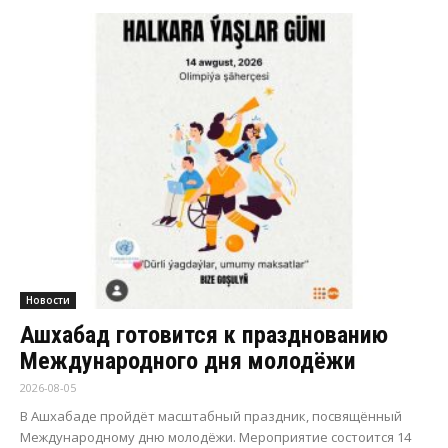
Новости
Ашхабад готовится к празднованию
Международного дня молодёжи
2026-08-05
В Ашхабаде пройдёт масштабный праздник, посвящённый
Международному дню молодёжи. Мероприятие состоится 14