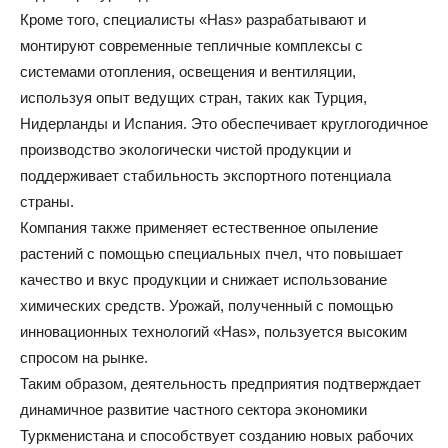
Кроме того, специалисты «Has» разрабатывают и
монтируют современные тепличные комплексы с
системами отопления, освещения и вентиляции,
используя опыт ведущих стран, таких как Турция,
Нидерланды и Испания. Это обеспечивает круглогодичное
производство экологически чистой продукции и
поддерживает стабильность экспортного потенциала
страны.
Компания также применяет естественное опыление
растений с помощью специальных пчел, что повышает
качество и вкус продукции и снижает использование
химических средств. Урожай, полученный с помощью
инновационных технологий «Has», пользуется высоким
спросом на рынке.
Таким образом, деятельность предприятия подтверждает
динамичное развитие частного сектора экономики
Туркменистана и способствует созданию новых рабочих