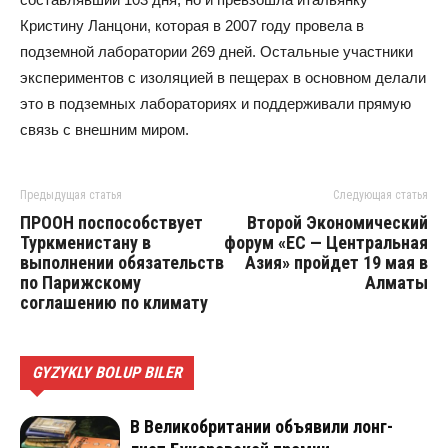
Кристину Ланцони, которая в 2007 году провела в
подземной лаборатории 269 дней. Остальные участники
экспериментов с изоляцией в пещерах в основном делали
это в подземных лабораториях и поддерживали прямую
связь с внешним миром.
Предыдущая статья
Следующая статья
ПРООН поспособствует
Второй Экономический
Туркменистану в
форум «ЕС — Центральная
выполнении обязательств
Азия» пройдет 19 мая в
по Парижскому
Алматы
соглашению по климату
GYZYKLY BOLUP BILER
В Великобритании объявили лонг-