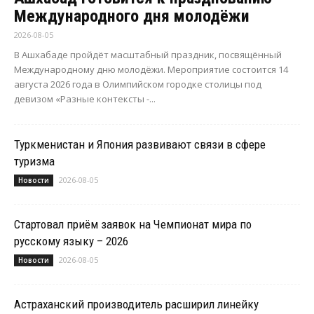
Международного дня молодёжи
2026-08-05
В Ашхабаде пройдёт масштабный праздник, посвящённый
Международному дню молодёжи. Мероприятие состоится 14
августа 2026 года в Олимпийском городке столицы под
девизом «Разные контексты -...
Туркменистан и Япония развивают связи в сфере
туризма
2026-08-05
Новости
Стартовал приём заявок на Чемпионат мира по
русскому языку – 2026
2026-08-05
Новости
Астраханский производитель расширил линейку