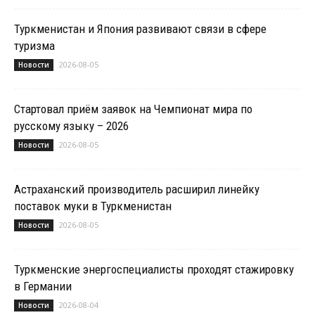
Туркменистан и Япония развивают связи в сфере
туризма
2026-08-05
Новости
Стартовал приём заявок на Чемпионат мира по
русскому языку – 2026
2026-08-05
Новости
Астраханский производитель расширил линейку
поставок муки в Туркменистан
2026-08-05
Новости
Туркменские энергоспециалисты проходят стажировку
в Германии
2026-08-04
Новости