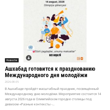
Новости
Ашхабад готовится к празднованию
Международного дня молодёжи
2026-08-05
В Ашхабаде пройдёт масштабный праздник, посвящённый
Международному дню молодёжи. Мероприятие состоится 14
августа 2026 года в Олимпийском городке столицы под
девизом «Разные контексты -...