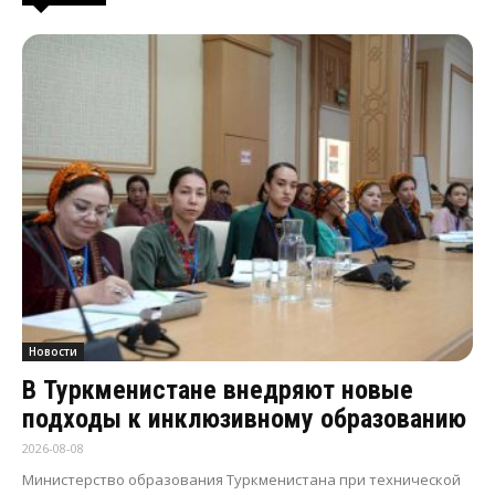
Новости
В Туркменистане внедряют новые
подходы к инклюзивному образованию
2026-08-08
Министерство образования Туркменистана при технической