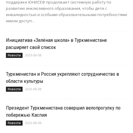
поддержке ЮНИСЕФ продолжает системную работу по
развитию инклюзивного образования, чтобы дети с
инвалидностью и особыми образовательными потребностями
имели доступ...
Инициатива «Зелёная школа» в Туркменистане
расширяет свой список
2026-08-08
Новости
Туркменистан и Россия укрепляют сотрудничество в
области культуры
2026-08-08
Новости
Президент Туркменистана совершил велопрогулку по
побережью Каспия
2026-08-08
Новости