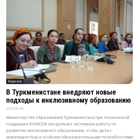
Новости
В Туркменистане внедряют новые
подходы к инклюзивному образованию
2026-08-08
Министерство образования Туркменистана при технической
поддержке ЮНИСЕФ продолжает системную работу по
развитию инклюзивного образования, чтобы дети с
инвалидностью и особыми образовательными потребностями