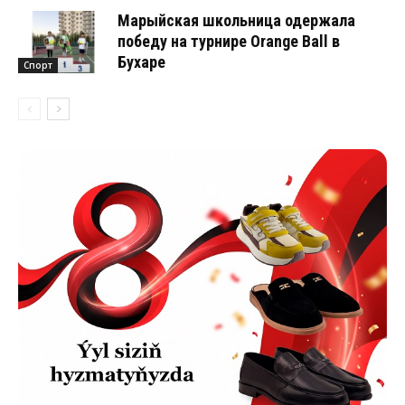
Марыйская школьница одержала
победу на турнире Orange Ball в
Бухаре
Спорт