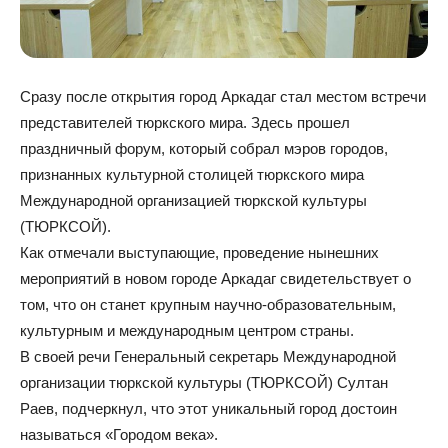
Сразу после открытия город Аркадаг стал местом встречи
представителей тюркского мира. Здесь прошел
праздничный форум, который собрал мэров городов,
признанных культурной столицей тюркского мира
Международной организацией тюркской культуры
(ТЮРКСОЙ).
Как отмечали выступающие, проведение нынешних
мероприятий в новом городе Аркадаг свидетельствует о
том, что он станет крупным научно-образовательным,
культурным и международным центром страны.
В своей речи Генеральный секретарь Международной
организации тюркской культуры (ТЮРКСОЙ) Султан
Раев, подчеркнул, что этот уникальный город достоин
называться «Городом века».