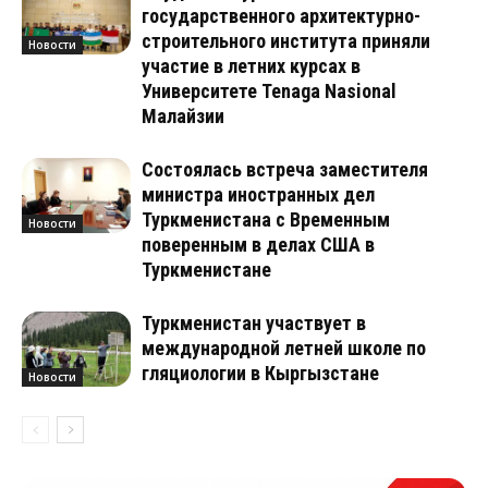
государственного архитектурно-
строительного института приняли
Новости
участие в летних курсах в
Университете Tenaga Nasional
Малайзии
Состоялась встреча заместителя
министра иностранных дел
Туркменистана с Временным
Новости
поверенным в делах США в
Туркменистане
Туркменистан участвует в
международной летней школе по
гляциологии в Кыргызстане
Новости