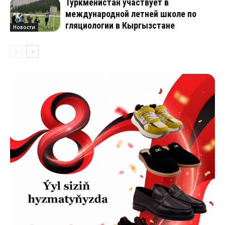
Туркменистан участвует в
международной летней школе по
гляциологии в Кыргызстане
Новости