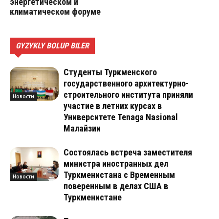
энергетическом и
климатическом форуме
GYZYKLY BOLUP BILER
Студенты Туркменского
государственного архитектурно-
строительного института приняли
Новости
участие в летних курсах в
Университете Tenaga Nasional
Малайзии
Состоялась встреча заместителя
министра иностранных дел
Туркменистана с Временным
Новости
поверенным в делах США в
Туркменистане