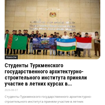
Новости
Студенты Туркменского
государственного архитектурно-
строительного института приняли
участие в летних курсах в...
2026-08-07
Студенты Туркменского государственного архитектурно-
строительного института приняли участие в летних