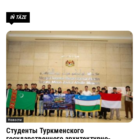
IŇ TÄZE
Новости
Студенты Туркменского
государственного архитектурно-