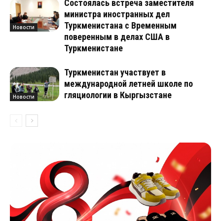
Состоялась встреча заместителя
министра иностранных дел
Туркменистана с Временным
Новости
поверенным в делах США в
Туркменистане
Туркменистан участвует в
международной летней школе по
гляциологии в Кыргызстане
Новости