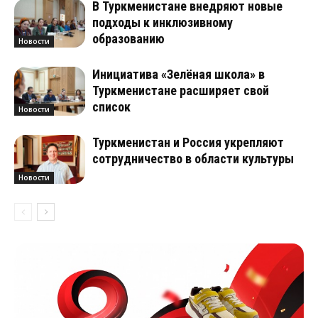
В Туркменистане внедряют новые
подходы к инклюзивному
образованию
Новости
Инициатива «Зелёная школа» в
Туркменистане расширяет свой
список
Новости
Туркменистан и Россия укрепляют
сотрудничество в области культуры
Новости