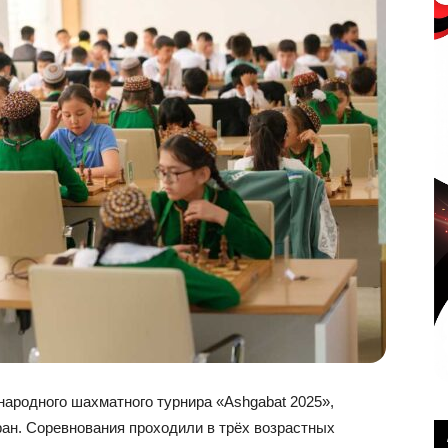
ародного шахматного турнира «Ashgabat 2025»,
ран. Соревнования проходили в трёх возрастных