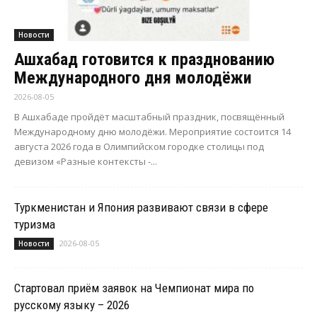
Новости
Ашхабад готовится к празднованию
Международного дня молодёжи
2026-08-05
В Ашхабаде пройдёт масштабный праздник, посвящённый
Международному дню молодёжи. Мероприятие состоится 14
августа 2026 года в Олимпийском городке столицы под
девизом «Разные контексты -...
Туркменистан и Япония развивают связи в сфере
туризма
2026-08-05
Новости
Стартовал приём заявок на Чемпионат мира по
русскому языку – 2026