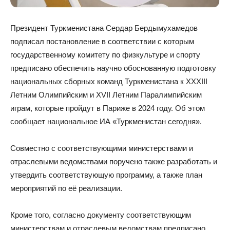
Президент Туркменистана Сердар Бердымухамедов
подписал постановление в соответствии с которым
государственному комитету по физкультуре и спорту
предписано обеспечить научно обос­нованную подготовку
национальных сборных команд Туркменистана к XXXIII
Летним Олимпийским и XVII Летним Паралимпийским
играм, которые пройдут в Париже в 2024 году. Об этом
сообщает национальное ИА «Туркменистан сегодня».
Совместно с соответствующими министерствами и
отраслевыми ведомствами поручено также разработать и
утвердить соответствующую программу, а также план
мероприятий по её реализации.
Кроме того, согласно документу соответствующим
министерствам и отраслевым ведомствам предписано