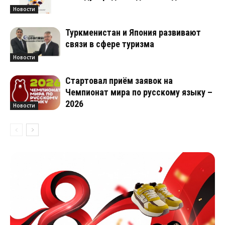
Новости
Туркменистан и Япония развивают
связи в сфере туризма
Новости
Стартовал приём заявок на
Чемпионат мира по русскому языку –
2026
Новости