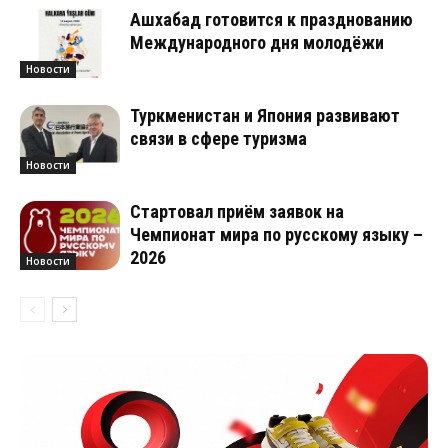
Ашхабад готовится к празднованию
Международного дня молодёжи
Новости
Туркменистан и Япония развивают
связи в сфере туризма
Новости
Стартовал приём заявок на
Чемпионат мира по русскому языку –
2026
Новости