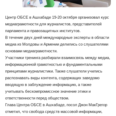
Центр ОБСЕ в Ашхабаде 19-20 октября организовал курс
медиаграмотности для журналистов, представителей
парламента и правозащитных институтов.
В течение двух дней международные эксперты в области
медиа из Молдовы и Армении делились со слушателями
основами медиаграмотности.
Участники тренинга разбирали взаимосвязь между медиа,
информационной грамотностью и фундаментальными
принципами журналистики. Также слушатели учились
распознавать виды контента, содержащих заведомо
вводящую в заблуждение информацию, а также
учитывать бескомпромиссное значение этики и
ответственности перед обществом.
Глава Центра ОБСЕ в Ашхабаде, посол Джон МакГрегор
отметил, что свобода средств массовой информации,