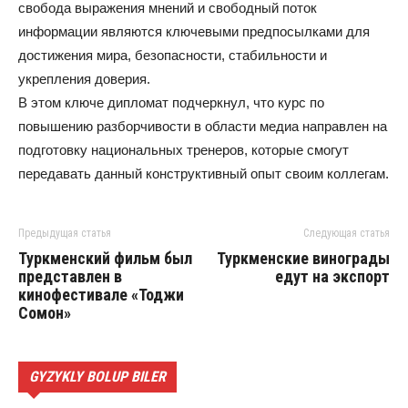
свобода выражения мнений и свободный поток
информации являются ключевыми предпосылками для
достижения мира, безопасности, стабильности и
укрепления доверия.
В этом ключе дипломат подчеркнул, что курс по
повышению разборчивости в области медиа направлен на
подготовку национальных тренеров, которые смогут
передавать данный конструктивный опыт своим коллегам.
Предыдущая статья
Следующая статья
Туркменский фильм был
Туркменские винограды
представлен в
едут на экспорт
кинофестивале «Тоджи
Сомон»
GYZYKLY BOLUP BILER