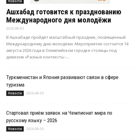
Новости
Ашхабад готовится к празднованию
Международного дня молодёжи
2026-08-05
В Ашхабаде пройдёт масштабный праздник, посвящённый
Международному дню молодёжи. Мероприятие состоится 14
августа 2026 года в Олимпийском городке столицы под
девизом «Разные контексты -...
Туркменистан и Япония развивают связи в сфере
туризма
2026-08-05
Новости
Стартовал приём заявок на Чемпионат мира по
русскому языку – 2026
2026-08-05
Новости