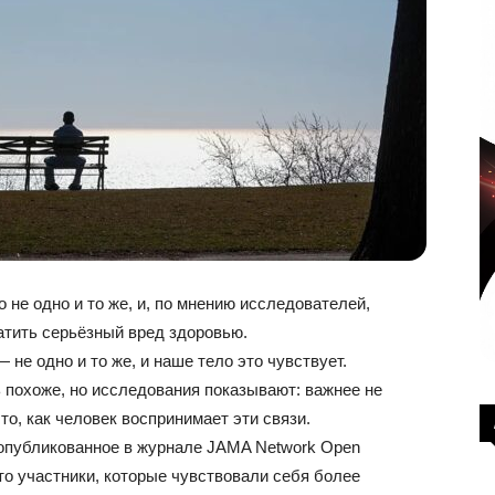
 не одно и то же, и, по мнению исследователей,
атить серьёзный вред здоровью.
не одно и то же, и наше тело это чувствует.
 похоже, но исследования показывают: важнее не
то, как человек воспринимает эти связи.
 опубликованное в журнале JAMA Network Open
что участники, которые чувствовали себя более