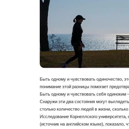
Быть одному и чувствовать одиночество, это
понимание этой разницы помогает предотвр
Быть одному и чувствовать себя одиноким — 
Снаружи эти два состояния могут выглядеть
столько количество людей в жизни, сколько 
Исследование Корнеллского университета,
(источник на английском языке), показало, 