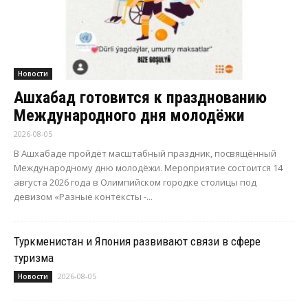
Новости
Ашхабад готовится к празднованию
Международного дня молодёжи
2026-08-05
В Ашхабаде пройдёт масштабный праздник, посвящённый
Международному дню молодёжи. Мероприятие состоится 14
августа 2026 года в Олимпийском городке столицы под
девизом «Разные контексты -...
Туркменистан и Япония развивают связи в сфере
туризма
2026-08-05
Новости