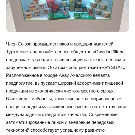
Член Союза промышленников и предпринимателей
Туркменистана-хозяйственное общество «Owadan ülke»,
продолжает укреплять свои позиции на отечественном и
зарубежном рынке. Об этом сообщает газета «RYSGAL».
Расположенное в городе Анау Ахалского велаята
предприятие, выпускает широкий ассортимент пищевой
продукции из экологически чистого местного сырья.
В их числе -майонезы, томатные пасты, маринованные
овощи, спреды и масложировые смеси, соответствующие
международным стандартам качества. Современные
автоматизированные линии и внедрение передовых
технологий способствует успешному развитию