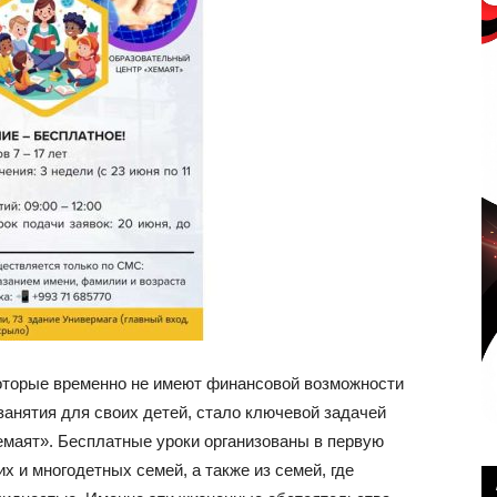
оторые временно не имеют финансовой возможности
анятия для своих детей, стало ключевой задачей
маят». Бесплатные уроки организованы в первую
 и многодетных семей, а также из семей, где