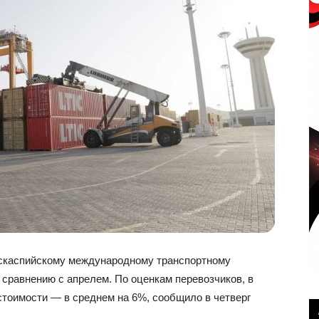
нскаспийскому международному транспортному
 сравнению с апрелем. По оценкам перевозчиков, в
тоимости — в среднем на 6%, сообщило в четверг