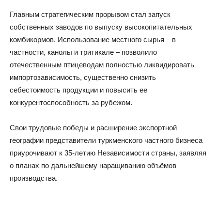
Главным стратегическим прорывом стал запуск
собственных заводов по выпуску высокопитательных
комбикормов. Использование местного сырья – в
частности, канолы и тритикале – позволило
отечественным птицеводам полностью ликвидировать
импортозависимость, существенно снизить
себестоимость продукции и повысить ее
конкурентоспособность за рубежом.
Свои трудовые победы и расширение экспортной
географии представители туркменского частного бизнеса
приурочивают к 35-летию Независимости страны, заявляя
о планах по дальнейшему наращиванию объёмов
производства.