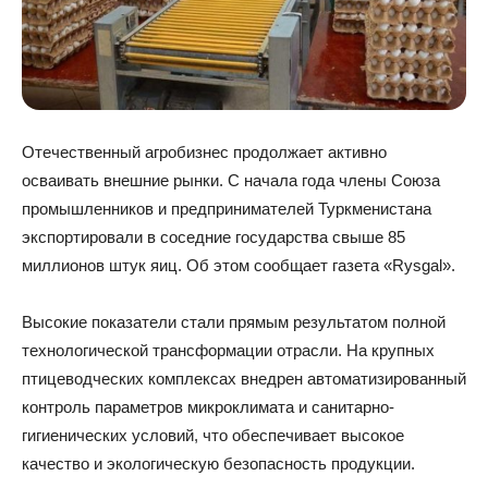
Отечественный агробизнес продолжает активно
осваивать внешние рынки. С начала года члены Союза
промышленников и предпринимателей Туркменистана
экспортировали в соседние государства свыше 85
миллионов штук яиц. Об этом сообщает газета «Rysgal».
Высокие показатели стали прямым результатом полной
технологической трансформации отрасли. На крупных
птицеводческих комплексах внедрен автоматизированный
контроль параметров микроклимата и санитарно-
гигиенических условий, что обеспечивает высокое
качество и экологическую безопасность продукции.