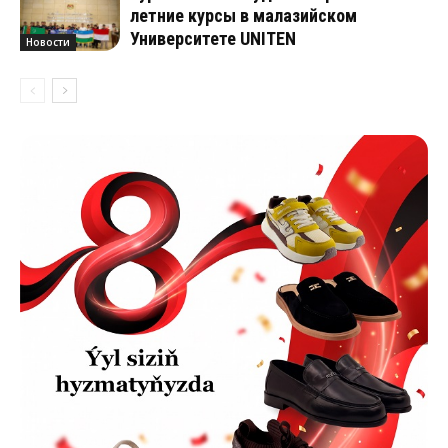
летние курсы в малазийском
Университете UNITEN
Новости