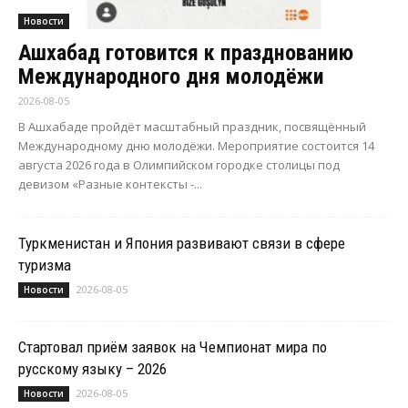
Новости
Ашхабад готовится к празднованию
Международного дня молодёжи
2026-08-05
В Ашхабаде пройдёт масштабный праздник, посвящённый
Международному дню молодёжи. Мероприятие состоится 14
августа 2026 года в Олимпийском городке столицы под
девизом «Разные контексты -...
Туркменистан и Япония развивают связи в сфере
туризма
2026-08-05
Новости
Стартовал приём заявок на Чемпионат мира по
русскому языку – 2026
2026-08-05
Новости