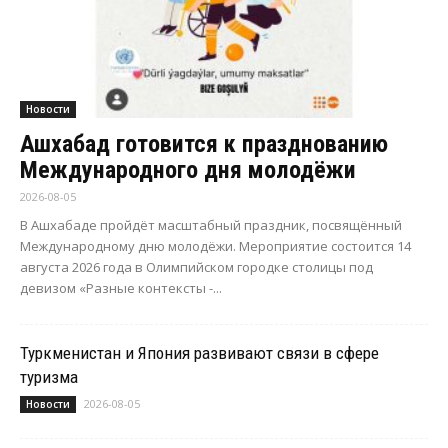
Новости
Ашхабад готовится к празднованию
Международного дня молодёжи
2026-08-05
В Ашхабаде пройдёт масштабный праздник, посвящённый
Международному дню молодёжи. Мероприятие состоится 14
августа 2026 года в Олимпийском городке столицы под
девизом «Разные контексты -...
Туркменистан и Япония развивают связи в сфере
туризма
2026-08-05
Новости