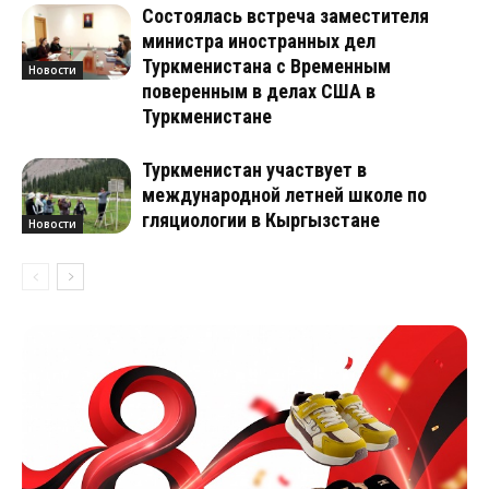
Состоялась встреча заместителя
министра иностранных дел
Туркменистана с Временным
Новости
поверенным в делах США в
Туркменистане
Туркменистан участвует в
международной летней школе по
гляциологии в Кыргызстане
Новости