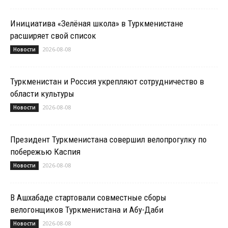
Инициатива «Зелёная школа» в Туркменистане
расширяет свой список
2026-08-08
Новости
Туркменистан и Россия укрепляют сотрудничество в
области культуры
2026-08-08
Новости
Президент Туркменистана совершил велопрогулку по
побережью Каспия
2026-08-08
Новости
В Ашхабаде стартовали совместные сборы
велогонщиков Туркменистана и Абу-Даби
2026-08-08
Новости