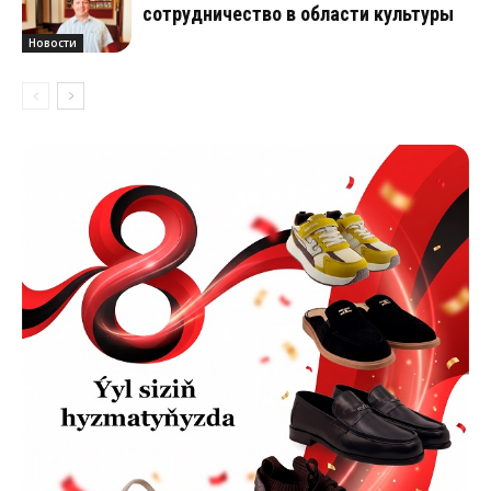
сотрудничество в области культуры
Новости