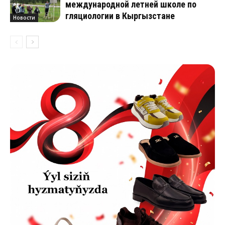
международной летней школе по
гляциологии в Кыргызстане
Новости