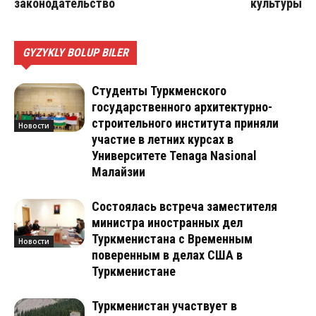
законодательство
культуры
GYZYKLY BOLUP BILER
Студенты Туркменского
государственного архитектурно-
строительного института приняли
Новости
участие в летних курсах в
Университете Tenaga Nasional
Малайзии
Состоялась встреча заместителя
министра иностранных дел
Туркменистана с Временным
Новости
поверенным в делах США в
Туркменистане
Туркменистан участвует в