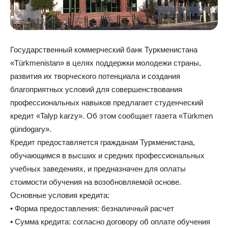
Государственный коммерческий банк Туркменистана
«Türkmenistan» в целях поддержки молодежи страны,
развития их творческого потенциала и создания
благоприятных условий для совершенствования
профессиональных навыков предлагает студенческий
кредит «Talyp karzy». Об этом сообщает газета «Türkmen
gündogary».
Кредит предоставляется гражданам Туркменистана,
обучающимся в высших и средних профессиональных
учебных заведениях, и предназначен для оплаты
стоимости обучения на возобновляемой основе.
Основные условия кредита:
• Форма предоставления: безналичный расчет
• Сумма кредита: согласно договору об оплате обучения