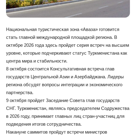
Национальная туристическая зона «Аваза» готовится
стать главной международной площадкой региона. В
октябре 2026 года здесь пройдет серия встреч на высшем
уровне, которые подчеркивают статус Туркменистана как
центра мира и стабильности.
8 октября состоится Консультативная встреча глав
государств Центральной Азии и Азербайджана. Лидеры
региона обсудят вопросы интеграции и экономического
партнерства.
9 октября пройдет Заседание Совета глав государств
СНГ. Туркменистан, являясь председателем Содружества
в 2026 году, принимает главных лиц стран-участниц для
подведения итогов сотрудничества.
Накануне саммитов пройдут встречи министров