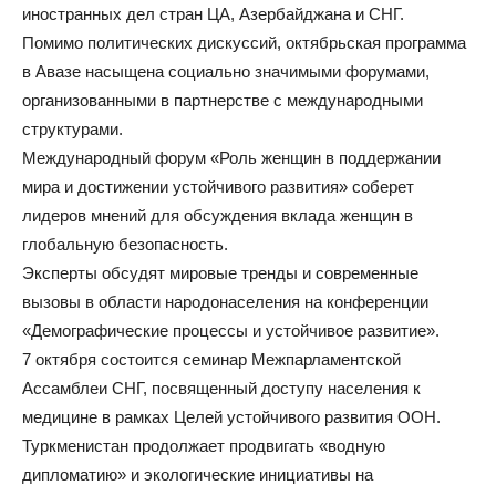
иностранных дел стран ЦА, Азербайджана и СНГ.
Помимо политических дискуссий, октябрьская программа
в Авазе насыщена социально значимыми форумами,
организованными в партнерстве с международными
структурами.
Международный форум «Роль женщин в поддержании
мира и достижении устойчивого развития» соберет
лидеров мнений для обсуждения вклада женщин в
глобальную безопасность.
Эксперты обсудят мировые тренды и современные
вызовы в области народонаселения на конференции
«Демографические процессы и устойчивое развитие».
7 октября состоится семинар Межпарламентской
Ассамблеи СНГ, посвященный доступу населения к
медицине в рамках Целей устойчивого развития ООН.
Туркменистан продолжает продвигать «водную
дипломатию» и экологические инициативы на