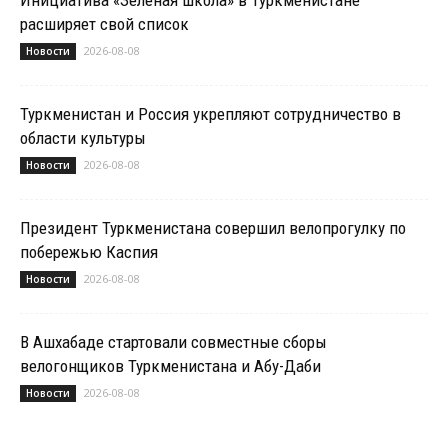
расширяет свой список
2026-08-08
Новости
Туркменистан и Россия укрепляют сотрудничество в
области культуры
2026-08-08
Новости
Президент Туркменистана совершил велопрогулку по
побережью Каспия
2026-08-08
Новости
В Ашхабаде стартовали совместные сборы
велогонщиков Туркменистана и Абу-Даби
2026-08-08
Новости