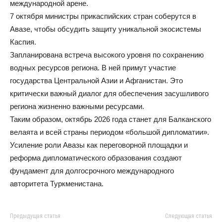
международной арене.
7 октября министры прикаспийских стран соберутся в
Авазе, чтобы обсудить защиту уникальной экосистемы
Каспия.
Запланирована встреча высокого уровня по сохранению
водных ресурсов региона. В ней примут участие
государства Центральной Азии и Афганистан. Это
критически важный диалог для обеспечения засушливого
региона жизненно важными ресурсами.
Таким образом, октябрь 2026 года станет для Балканского
велаята и всей страны периодом «большой дипломатии».
Усиление роли Авазы как переговорной площадки и
реформа дипломатического образования создают
фундамент для долгосрочного международного
авторитета Туркменистана.
Предыдущая статья
Следующая статья