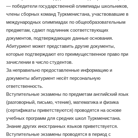
— победители государственной олимпиады школьников,
члены сборных команд Туркменистана, участвовавшие в
международных олимпиадах по общеобразовательным
предметам, сдают подлинник соответствующих
документов, подтверждающих данные основания.
Абитуриент может представить другие документы,
которые подтверждают его преимущественное право при
зачислении в число студентов.
За неправильно предоставленные информацию и
документы абитуриент несёт персональную
ответственность.
Вступительные экзамены по предметам английский язык
(разговорный, письмо, чтение), математика и физика
(сертификаты приветствуются) проводятся на основе
учебных программ для средних школ Туркменистана.
Знание других иностранных языков приветствуется.
Вступительные экзамены проводятся в период с