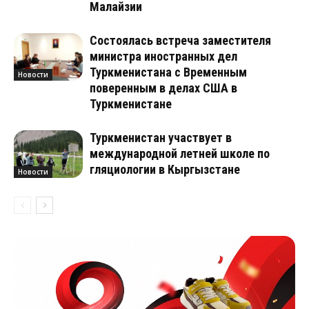
Малайзии
Состоялась встреча заместителя
министра иностранных дел
Туркменистана с Временным
Новости
поверенным в делах США в
Туркменистане
Туркменистан участвует в
международной летней школе по
гляциологии в Кыргызстане
Новости