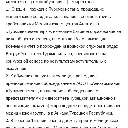
«пилот» со сроком обучения 4 (четыре) года:
1. Юноши – граждане Туркменистана, прошедшие
медицинское освидетельствование в соответствии с
требованиями Медицинского центра Агентства
«Туркменховаёллары», имеющие базовое образование не
ниже общего среднего, не старше 25 лет, имеющие
военный билет о прохождении воинской службы в рядах
Вооружённых сил Туркменистана, принимаются на
конкурсной основе по результатам вступительных
экзаменов.
2. К обучению допускаются лица, прошедшие
предварительное собеседование в АООТ «Авиакомпания
«Туркменистан», прошедшие собеседование с
представителями Университета Турецкой авиационной
ассоциации (экзамен) и прошедшие освидетельствование
медицинской группы в г. Анкара Турецкой Республики.
3. В течение 15 дней юноши должны пройти медицинское
освидетельствование в Медицинском центре Агентства