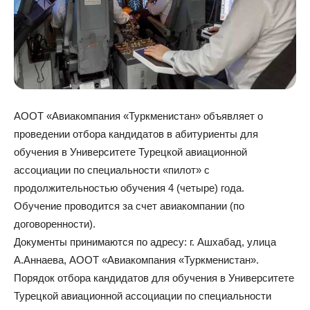
АООТ «Авиакомпания «Туркменистан» объявляет о
проведении отбора кандидатов в абитуриенты для
обучения в Университете Турецкой авиационной
ассоциации по специальности «пилот» с
продолжительностью обучения 4 (четыре) года.
Обучение проводится за счет авиакомпании (по
договоренности).
Документы принимаются по адресу: г. Ашхабад, улица
А.Аннаева, АООТ «Авиакомпания «Туркменистан».
Порядок отбора кандидатов для обучения в Университете
Турецкой авиационной ассоциации по специальности