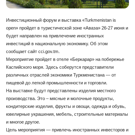
Инвестиционный форум и выставка «Turkmenistan is
open» пройдет в туристической зоне «Аваза» 26-27 июня и
будет направлен на привлечение иностранных
инвестиций в национальную экономику. Об этом
сообщает сайт cci.gov.tm.
Мероприятие пройдет в отеле «Беркарар» на побережье
Каспийского моря. Здесь соберутся представители
различных отраслей экономики Туркменистана — от
пищевой до легкой промышленности и торговли.
На выставке будут представлены изделия местного
производства. Это – мясные и молочные продукты,
кондитерские изделия, фрукты и овощи, одежда и обувь,
ювелирные украшения, мебель, строительные материалы
и многое другое.
Цель мероприятия — привлечь иностранных инвесторов и