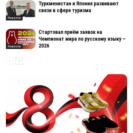
Туркменистан и Япония развивают
связи в сфере туризма
Новости
Стартовал приём заявок на
Чемпионат мира по русскому языку –
2026
Новости