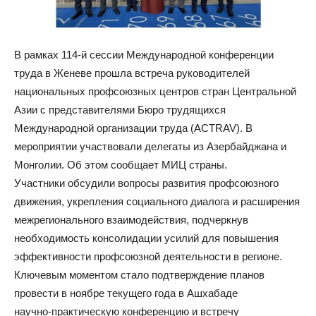
В рамках 114‑й сессии Международной конференции
труда в Женеве прошла встреча руководителей
национальных профсоюзных центров стран Центральной
Азии с представителями Бюро трудящихся
Международной организации труда (ACTRAV). В
мероприятии участвовали делегаты из Азербайджана и
Монголии. Об этом сообщает МИЦ страны.
Участники обсудили вопросы развития профсоюзного
движения, укрепления социального диалога и расширения
межрегионального взаимодействия, подчеркнув
необходимость консолидации усилий для повышения
эффективности профсоюзной деятельности в регионе.
Ключевым моментом стало подтверждение планов
провести в ноябре текущего года в Ашхабаде
научно‑практическую конференцию и встречу