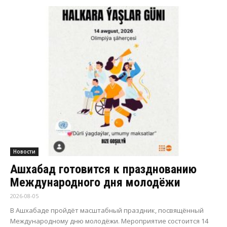
Новости
Ашхабад готовится к празднованию
Международного дня молодёжи
2026-08-05
В Ашхабаде пройдёт масштабный праздник, посвящённый
Международному дню молодёжи. Мероприятие состоится 14