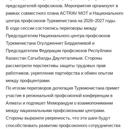
председателей профсоюзов. Мероприятия организуют в
рамках совместного плана ACTRAV МОТ и Национального
центра профсоюзов Туркменистана на 2026–2027 годы.
В ходе сессии состоялись переговоры между
Председателем Национального центра профсоюзов
Туркменистана Огулдженнет Бердилиевой и
Председателем Федерации профсоюзов Республики
Казахстан Сатыбалды Даулеталиным. Стороны
рассмотрели перспективы защиты трудовых прав
работников, укрепление партнёрства и обмен опытом
между профцентрами.
По итогам переговоров делегация Туркменистана примет
участие в региональной профсоюзной конференции в
Алматы и подпишет Меморандум о взаимопонимании
между национальными профсоюзными центрами.
Стороны выразили уверенность, что эти шаги будут
способствовать развитию профсоюзного сотрудничества