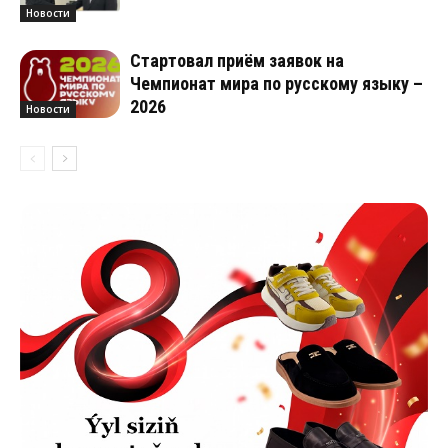
Новости
Стартовал приём заявок на
Чемпионат мира по русскому языку –
2026
Новости