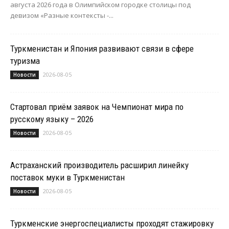
августа 2026 года в Олимпийском городке столицы под
девизом «Разные контексты -...
Туркменистан и Япония развивают связи в сфере
туризма
2026-08-05
Новости
Стартовал приём заявок на Чемпионат мира по
русскому языку – 2026
2026-08-05
Новости
Астраханский производитель расширил линейку
поставок муки в Туркменистан
2026-08-05
Новости
Туркменские энергоспециалисты проходят стажировку