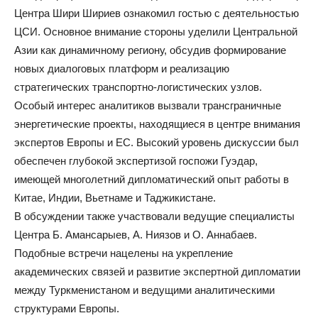
Центра Шири Шириев ознакомил гостью с деятельностью
ЦСИ. Основное внимание стороны уделили Центральной
Азии как динамичному региону, обсудив формирование
новых диалоговых платформ и реализацию
стратегических транспортно-логистических узлов.
Особый интерес аналитиков вызвали трансграничные
энергетические проекты, находящиеся в центре внимания
экспертов Европы и ЕС. Высокий уровень дискуссии был
обеспечен глубокой экспертизой госпожи Гуэдар,
имеющей многолетний дипломатический опыт работы в
Китае, Индии, Вьетнаме и Таджикистане.
В обсуждении также участвовали ведущие специалисты
Центра Б. Амансарыев, А. Ниязов и О. Аннабаев.
Подобные встречи нацелены на укрепление
академических связей и развитие экспертной дипломатии
между Туркменистаном и ведущими аналитическими
структурами Европы.