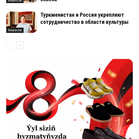
Новости
Туркменистан и Россия укрепляют
сотрудничество в области культуры
Новости