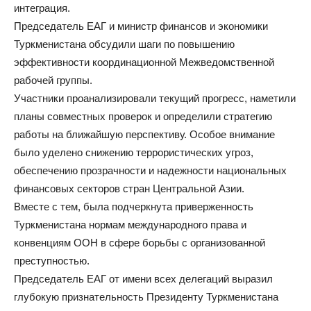
интеграция.
Председатель ЕАГ и министр финансов и экономики
Туркменистана обсудили шаги по повышению
эффективности координационной Межведомственной
рабочей группы.
Участники проанализировали текущий прогресс, наметили
планы совместных проверок и определили стратегию
работы на ближайшую перспективу. Особое внимание
было уделено снижению террористических угроз,
обеспечению прозрачности и надежности национальных
финансовых секторов стран Центральной Азии.
Вместе с тем, была подчеркнута приверженность
Туркменистана нормам международного права и
конвенциям ООН в сфере борьбы с организованной
преступностью.
Председатель ЕАГ от имени всех делегаций выразил
глубокую признательность Президенту Туркменистана