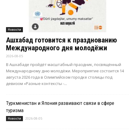
Новости
Ашхабад готовится к празднованию
Международного дня молодёжи
2026-08-05
В Ашхабаде пройдёт масштабный праздник, посвящённый
Международному дню молодёжи. Мероприятие состоится 14
августа 2026 года в Олимпийском городке столицы под
девизом «Разные контексты -...
Туркменистан и Япония развивают связи в сфере
туризма
2026-08-05
Новости