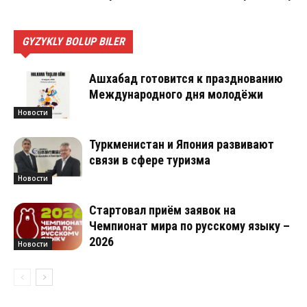
GYZYKLY BOLUP BILER
Ашхабад готовится к празднованию
Международного дня молодёжи
Новости
Туркменистан и Япония развивают
связи в сфере туризма
Новости
Стартовал приём заявок на
Чемпионат мира по русскому языку –
2026
Новости