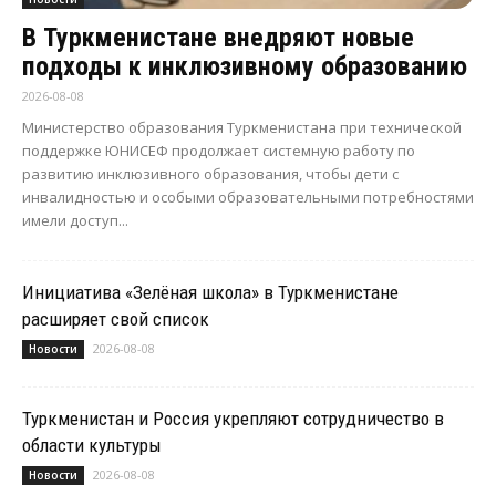
В Туркменистане внедряют новые
подходы к инклюзивному образованию
2026-08-08
Министерство образования Туркменистана при технической
поддержке ЮНИСЕФ продолжает системную работу по
развитию инклюзивного образования, чтобы дети с
инвалидностью и особыми образовательными потребностями
имели доступ...
Инициатива «Зелёная школа» в Туркменистане
расширяет свой список
2026-08-08
Новости
Туркменистан и Россия укрепляют сотрудничество в
области культуры
2026-08-08
Новости