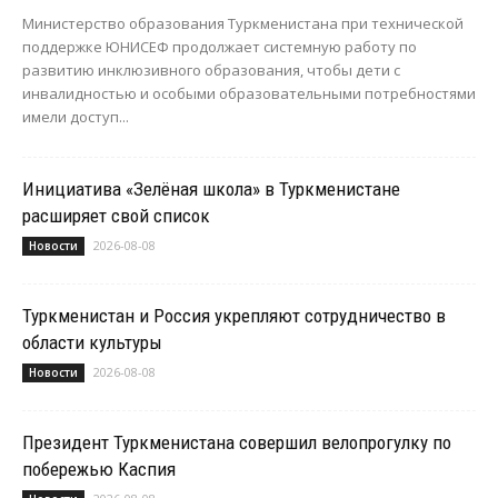
Министерство образования Туркменистана при технической
поддержке ЮНИСЕФ продолжает системную работу по
развитию инклюзивного образования, чтобы дети с
инвалидностью и особыми образовательными потребностями
имели доступ...
Инициатива «Зелёная школа» в Туркменистане
расширяет свой список
2026-08-08
Новости
Туркменистан и Россия укрепляют сотрудничество в
области культуры
2026-08-08
Новости
Президент Туркменистана совершил велопрогулку по
побережью Каспия