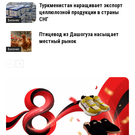
Туркменистан наращивает экспорт
целлюлозной продукции в страны
СНГ
Бизнес
Птицевод из Дашогуза насыщает
местный рынок
Бизнес