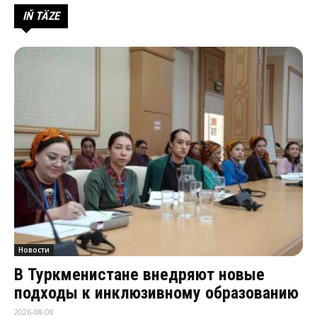
IŇ TÄZE
Новости
В Туркменистане внедряют новые
подходы к инклюзивному образованию
2026-08-08