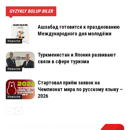
GYZYKLY BOLUP BILER
Ашхабад готовится к празднованию
Международного дня молодёжи
Новости
Туркменистан и Япония развивают
связи в сфере туризма
Новости
Стартовал приём заявок на
Чемпионат мира по русскому языку –
2026
Новости