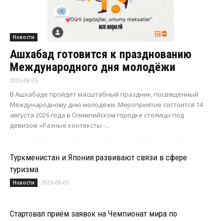
Новости
Ашхабад готовится к празднованию
Международного дня молодёжи
2026-08-05
В Ашхабаде пройдёт масштабный праздник, посвящённый
Международному дню молодёжи. Мероприятие состоится 14
августа 2026 года в Олимпийском городке столицы под
девизом «Разные контексты -...
Туркменистан и Япония развивают связи в сфере
туризма
2026-08-05
Новости
Стартовал приём заявок на Чемпионат мира по