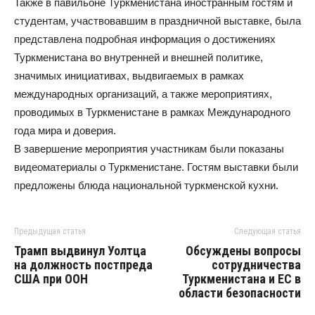
Также в павильоне Туркменистана иностранным гостям и
студентам, участвовавшим в праздничной выставке, была
представлена подробная информация о достижениях
Туркменистана во внутренней и внешней политике,
значимых инициативах, выдвигаемых в рамках
международных организаций, а также мероприятиях,
проводимых в Туркменистане в рамках Международного
года мира и доверия.
В завершение мероприятия участникам были показаны
видеоматериалы о Туркменистане. Гостям выставки были
предложены блюда национальной туркменской кухни.
Предыдущая статья
Следующая статья
Трамп выдвинул Уолтца
Обсуждены вопросы
на должность постпреда
сотрудничества
США при ООН
Туркменистана и ЕС в
области безопасности