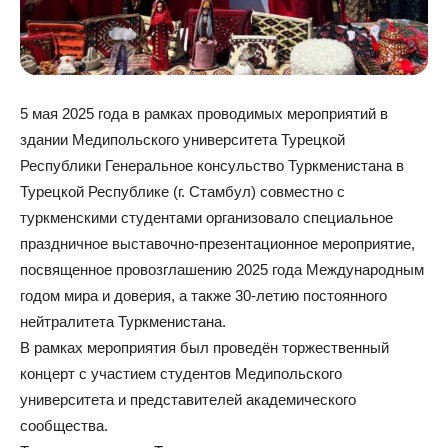
5 мая 2025 года в рамках проводимых мероприятий в
здании Медипольского университета Турецкой
Республики Генеральное консульство Туркменистана в
Турецкой Республике (г. Стамбул) совместно с
туркменскими студентами организовало специальное
праздничное выставочно-презентационное мероприятие,
посвященное провозглашению 2025 года Международным
годом мира и доверия, а также 30-летию постоянного
нейтралитета Туркменистана.
В рамках мероприятия был проведён торжественный
концерт с участием студентов Медипольского
университета и представителей академического
сообщества.