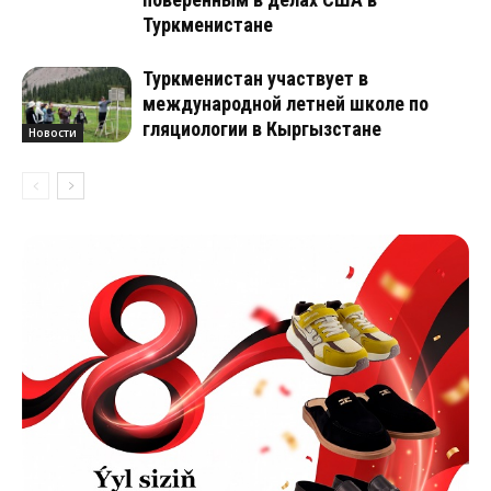
Туркменистане
Туркменистан участвует в
международной летней школе по
гляциологии в Кыргызстане
Новости