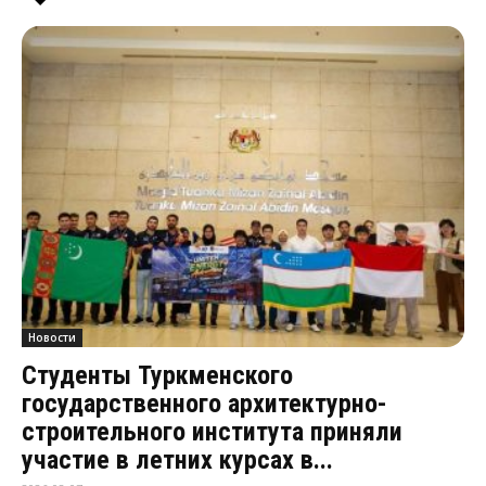
Новости
Студенты Туркменского
государственного архитектурно-
строительного института приняли
участие в летних курсах в...