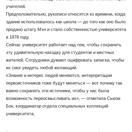
учителей.
Предположительно, рукописи относятся ко времени, когда
здание использовалось как школа — до того как оно было
продано штату Мэн и стало собственностью университета
в 1878 году.
Сейчас университет работает над тем, чтобы сохранить
эту удивительную находку для студентов и местных
жителей. Сотрудники думают оцифровать записки, чтобы
их смог увидеть любой желающий.
«Знания и интерес людей меняются, интерпретации
первоисточников тоже будут меняться — вот почему так
важно сохранять эти источники, чтобы у нас была
возможность переосмысливать их», — отметила Сьюзи
Бок, координатор отдела специальных коллекций
университета.