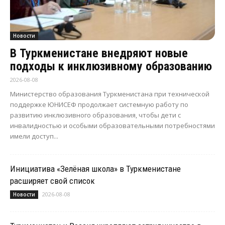
Новости
В Туркменистане внедряют новые
подходы к инклюзивному образованию
2026-08-08
Министерство образования Туркменистана при технической
поддержке ЮНИСЕФ продолжает системную работу по
развитию инклюзивного образования, чтобы дети с
инвалидностью и особыми образовательными потребностями
имели доступ...
Инициатива «Зелёная школа» в Туркменистане
расширяет свой список
2026-08-08
Новости