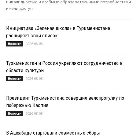
инвалидностью и особыми образовательными потребностями
имели доступ...
Инициатива «Зелёная школа» в Туркменистане
расширяет свой список
2026-08-08
Новости
Туркменистан и Россия укрепляют сотрудничество в
области культуры
2026-08-08
Новости
Президент Туркменистана совершил велопрогулку по
побережью Каспия
2026-08-08
Новости
В Ашхабаде стартовали совместные сборы