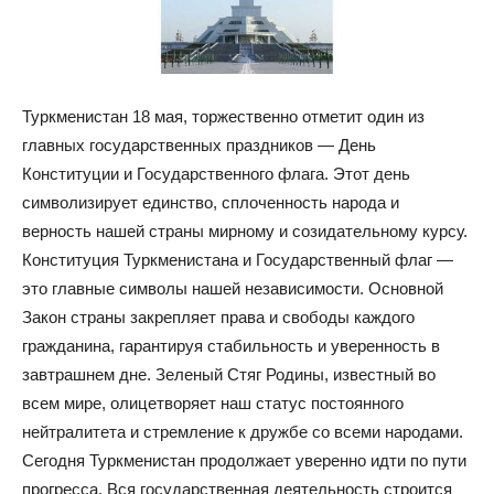
Туркменистан 18 мая, торжественно отметит один из
главных государственных праздников — День
Конституции и Государственного флага. Этот день
символизирует единство, сплоченность народа и
верность нашей страны мирному и созидательному курсу.
Конституция Туркменистана и Государственный флаг —
это главные символы нашей независимости. Основной
Закон страны закрепляет права и свободы каждого
гражданина, гарантируя стабильность и уверенность в
завтрашнем дне. Зеленый Стяг Родины, известный во
всем мире, олицетворяет наш статус постоянного
нейтралитета и стремление к дружбе со всеми народами.
Сегодня Туркменистан продолжает уверенно идти по пути
прогресса. Вся государственная деятельность строится