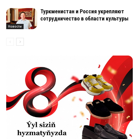
Туркменистан и Россия укрепляют
сотрудничество в области культуры
Новости