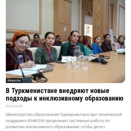
Новости
В Туркменистане внедряют новые
подходы к инклюзивному образованию
2026-08-08
Министерство образования Туркменистана при технической
поддержке ЮНИСЕФ продолжает системную работу по
развитию инклюзивного образования, чтобы дети с